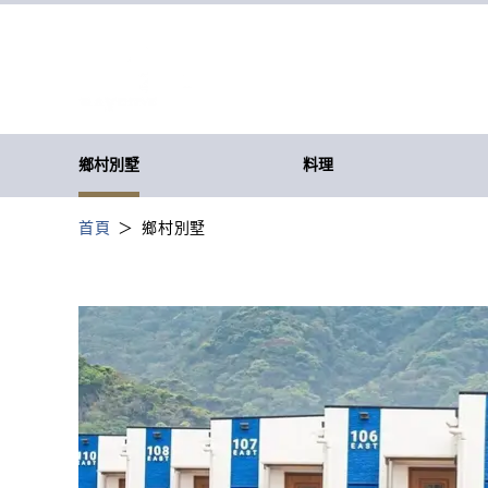
鄉村別墅
料理
首頁
鄉村別墅