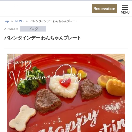
Reservation
MENU
Top
NEWS
バレンタインデー わんちゃんプレート
ブログ
2026/02/07
バレンタインデー わんちゃんプレート