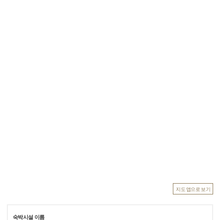
지도 앱으로 보기
숙박시설 이름