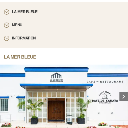
LA MER BLEUE
MENU
INFORMATION
LA MER BLEUE