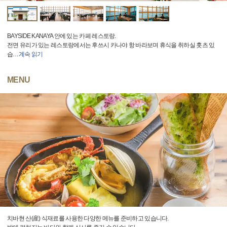
BAYSIDE KANAYA 안에 있는 카페 레스토랑.
전면 유리가 있는 레스토랑에서는 후쓰시 카나야 항 바라보며 휴식을 취하실 훗츠 있
습
…
계속 읽기
MENU
치바현 산(産) 식재료를 사용한 다양한 메뉴를 준비하고 있습니다.