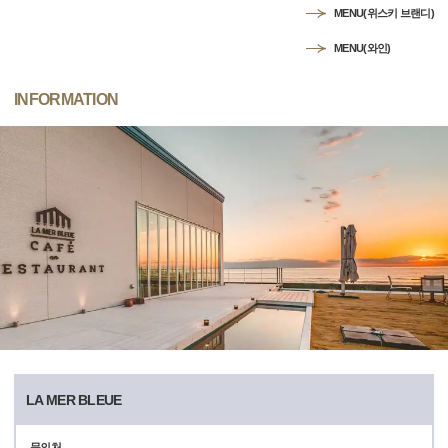
MENU(위스키 브랜디)
MENU(와인)
INFORMATION
LA MER BLEUE
문의처